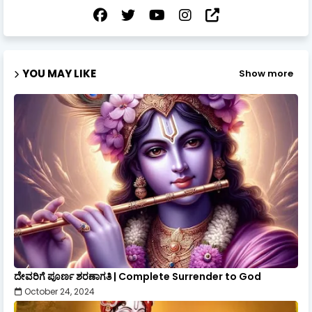
YOU MAY LIKE
Show more
ದೇವರಿಗೆ ಪೂರ್ಣ ಶರಣಾಗತಿ | Complete Surrender to God
October 24, 2024