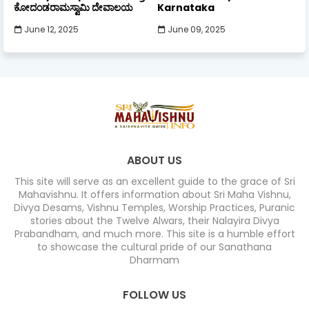
ಕೋದಂಡರಾಮಸ್ವಾಮಿ ದೇವಾಲಯ
Karnataka
June 12, 2025
June 09, 2025
ABOUT US
This site will serve as an excellent guide to the grace of Sri
Mahavishnu. It offers information about Sri Maha Vishnu,
Divya Desams, Vishnu Temples, Worship Practices, Puranic
stories about the Twelve Alwars, their Nalayira Divya
Prabandham, and much more. This site is a humble effort
to showcase the cultural pride of our Sanathana
Dharmam
FOLLOW US