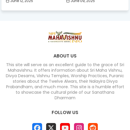
June 12, 2025
June 09, 2025
ABOUT US
This site will serve as an excellent guide to the grace of Sri
Mahavishnu. It offers information about Sri Maha Vishnu,
Divya Desams, Vishnu Temples, Worship Practices, Puranic
stories about the Twelve Alwars, their Nalayira Divya
Prabandham, and much more. This site is a humble effort
to showcase the cultural pride of our Sanathana
Dharmam
FOLLOW US