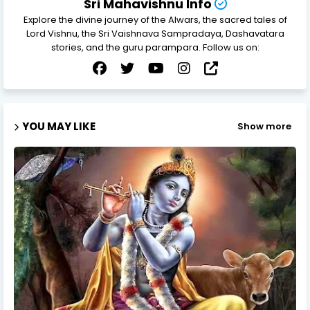
Sri Mahavishnu Info
Explore the divine journey of the Alwars, the sacred tales of
Lord Vishnu, the Sri Vaishnava Sampradaya, Dashavatara
stories, and the guru parampara. Follow us on:
YOU MAY LIKE
Show more