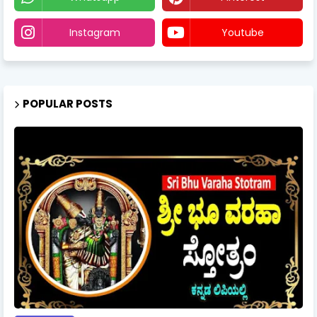
Instagram
Youtube
POPULAR POSTS