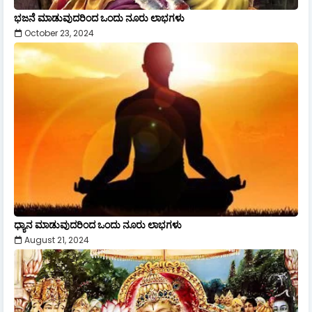
ಭಜನೆ ಮಾಡುವುದರಿಂದ ಒಂದು ನೂರು ಲಾಭಗಳು
October 23, 2024
ಧ್ಯಾನ ಮಾಡುವುದರಿಂದ ಒಂದು ನೂರು ಲಾಭಗಳು
August 21, 2024