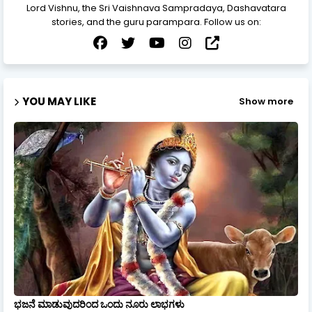
Lord Vishnu, the Sri Vaishnava Sampradaya, Dashavatara
stories, and the guru parampara. Follow us on:
YOU MAY LIKE
Show more
ಭಜನೆ ಮಾಡುವುದರಿಂದ ಒಂದು ನೂರು ಲಾಭಗಳು