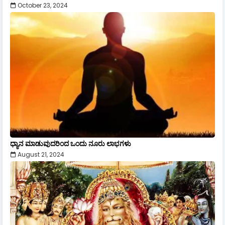
October 23, 2024
ಧ್ಯಾನ ಮಾಡುವುದರಿಂದ ಒಂದು ನೂರು ಲಾಭಗಳು
August 21, 2024