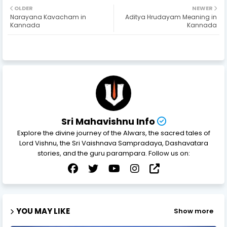
OLDER
NEWER
Narayana Kavacham in
Aditya Hrudayam Meaning in
Kannada
Kannada
Sri Mahavishnu Info
Explore the divine journey of the Alwars, the sacred tales of
Lord Vishnu, the Sri Vaishnava Sampradaya, Dashavatara
stories, and the guru parampara. Follow us on:
YOU MAY LIKE
Show more