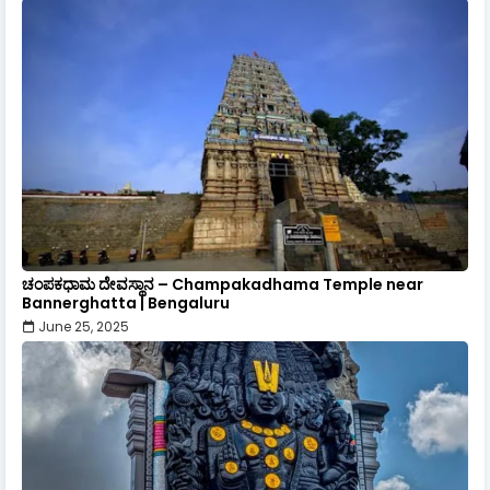
ಚಂಪಕಧಾಮ ದೇವಸ್ಥಾನ – Champakadhama Temple near
Bannerghatta | Bengaluru
June 25, 2025