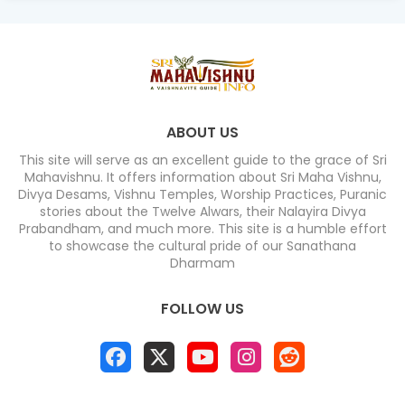
ABOUT US
This site will serve as an excellent guide to the grace of Sri
Mahavishnu. It offers information about Sri Maha Vishnu,
Divya Desams, Vishnu Temples, Worship Practices, Puranic
stories about the Twelve Alwars, their Nalayira Divya
Prabandham, and much more. This site is a humble effort
to showcase the cultural pride of our Sanathana
Dharmam
FOLLOW US